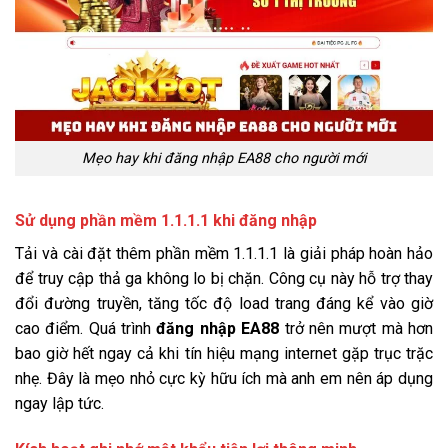
Mẹo hay khi đăng nhập EA88 cho người mới
Sử dụng phần mềm 1.1.1.1 khi đăng nhập
Tải và cài đặt thêm phần mềm 1.1.1.1 là giải pháp hoàn hảo
để truy cập thả ga không lo bị chặn. Công cụ này hỗ trợ thay
đổi đường truyền, tăng tốc độ load trang đáng kể vào giờ
cao điểm. Quá trình
đăng nhập EA88
trở nên mượt mà hơn
bao giờ hết ngay cả khi tín hiệu mạng internet gặp trục trặc
nhẹ. Đây là mẹo nhỏ cực kỳ hữu ích mà anh em nên áp dụng
ngay lập tức.