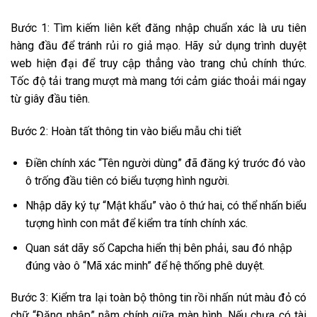
Bước 1: Tìm kiếm liên kết đăng nhập chuẩn xác là ưu tiên
hàng đầu để tránh rủi ro giả mạo. Hãy sử dụng trình duyệt
web hiện đại để truy cập thẳng vào trang chủ chính thức.
Tốc độ tải trang mượt mà mang tới cảm giác thoải mái ngay
từ giây đầu tiên.
Bước 2: Hoàn tất thông tin vào biểu mẫu chi tiết
Điền chính xác “Tên người dùng” đã đăng ký trước đó vào
ô trống đầu tiên có biểu tượng hình người.
Nhập dãy ký tự “Mật khẩu” vào ô thứ hai, có thể nhấn biểu
tượng hình con mắt để kiểm tra tính chính xác.
Quan sát dãy số Capcha hiển thị bên phải, sau đó nhập
đúng vào ô “Mã xác minh” để hệ thống phê duyệt.
Bước 3: Kiểm tra lại toàn bộ thông tin rồi nhấn nút màu đỏ có
chữ “Đăng nhập” nằm chính giữa màn hình. Nếu chưa có tài