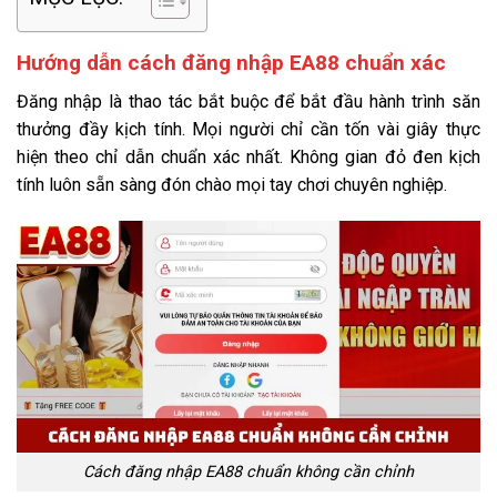
Hướng dẫn cách đăng nhập EA88 chuẩn xác
Đăng nhập là thao tác bắt buộc để bắt đầu hành trình săn
thưởng đầy kịch tính. Mọi người chỉ cần tốn vài giây thực
hiện theo chỉ dẫn chuẩn xác nhất. Không gian đỏ đen kịch
tính luôn sẵn sàng đón chào mọi tay chơi chuyên nghiệp.
Cách đăng nhập EA88 chuẩn không cần chỉnh