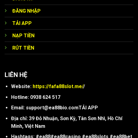
ĐĂNG NHẬP
TẢI APP
NẠP TIỀN
RÚT TIỀN
LIÊN HỆ
Website:
https://fafa88slot.me/
/
Hotline: 0938 624 517
Email:
support@ea88bio.comT
ẢI APP
Địa chỉ: 39 Đỗ Nhuận, Sơn Kỳ, Tân Sơn Nhì, Hồ Chí
Minh, Việt Nam
Hashtags: #ea88#ea88casino #ea88slots #ea88bet