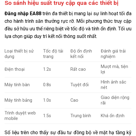
So sánh hiệu suất truy cập qua các thiết bị
Đăng nhập EA88
trên đa thiết bị mang lại sự linh hoạt tối đa
cho hành trình săn thưởng rực rỡ. Mỗi phương thức truy cập
đều sở hữu ưu thế riêng biệt về tốc độ và tính ổn định. Tối ưu
lựa chọn giúp duy trì kết nối thông suốt nhất.
Loại thiết bị sử
Tốc độ tải
Độ ổn định
Đánh giá trải
dụng
trang
kết nối
nghiệm
Mượt mà, tiện
Điện thoại
1.2s
Rất cao
lợi
Hình ảnh sắc
Máy tính bàn
0.8s
Tuyệt đối
nét
Giao diện rộng
Máy tính bảng
1.0s
Cao
rãi
Trình duyệt web
1.5s
Trung bình
Khá ổn định
mobile
Số liệu trên cho thấy sự đầu tư đồng bộ về mặt hạ tầng kỹ