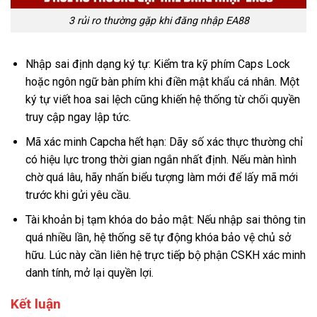
3 rủi ro thường gặp khi đăng nhập EA88
Nhập sai định dạng ký tự: Kiểm tra kỹ phím Caps Lock
hoặc ngôn ngữ bàn phím khi điền mật khẩu cá nhân. Một
ký tự viết hoa sai lệch cũng khiến hệ thống từ chối quyền
truy cập ngay lập tức.
Mã xác minh Capcha hết hạn: Dãy số xác thực thường chỉ
có hiệu lực trong thời gian ngắn nhất định. Nếu màn hình
chờ quá lâu, hãy nhấn biểu tượng làm mới để lấy mã mới
trước khi gửi yêu cầu.
Tài khoản bị tạm khóa do bảo mật: Nếu nhập sai thông tin
quá nhiều lần, hệ thống sẽ tự động khóa bảo vệ chủ sở
hữu. Lúc này cần liên hệ trực tiếp bộ phận CSKH xác minh
danh tính, mở lại quyền lợi.
Kết luận