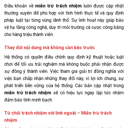
Điều khoản về
miễn trừ trách nhiệm
luôn được cập nhật
thường xuyên để phù hợp với tình hình thực tế và quy định
pháp luật tại từng vùng lãnh thổ. Sự linh hoạt này giúp bảo
vệ hạ tầng công nghệ, duy trì môi trường cá cược công bằng
cho hàng triệu thành viên.
Thay đổi nội dung mà không cần báo trước
Hệ thống có quyền điều chỉnh quy định kỹ thuật hoặc luật
chơi để tối ưu trải nghiệm mà không buộc phải nhận được
sự đồng ý thành viên. Việc tham gia giải trí đồng nghĩa với
việc bạn chấp nhận những thay đổi này, vì lợi ích chung, sự
phát triển bền vững của hệ thống. Các bản cập nhật trong
miễn trừ trách nhiệm
sẽ có hiệu lực ngay lập tức nhằm
đảm bảo tính minh bạch.
Từ chối trách nhiệm với link ngoài – Miễn trừ trách
nhiệm