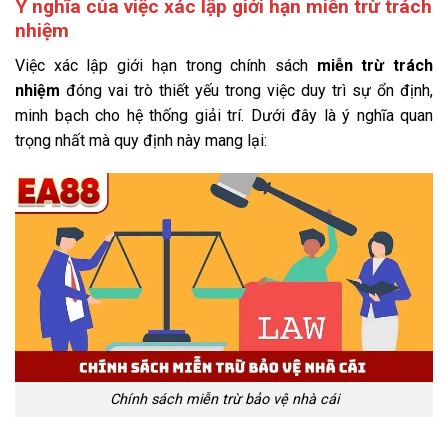
Ý nghĩa của việc xác lập giới hạn miễn trừ trách
nhiệm
Việc xác lập giới hạn trong chính sách
miễn trừ trách
nhiệm
đóng vai trò thiết yếu trong việc duy trì sự ổn định,
minh bạch cho hệ thống giải trí. Dưới đây là ý nghĩa quan
trọng nhất mà quy định này mang lại:
Chính sách miễn trừ bảo vệ nhà cái