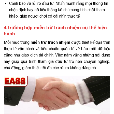
Cảnh báo về rủi ro đầu tư: Nhấn mạnh rằng mọi thông tin
nhận định hay số liệu thống kê chỉ mang tính chất tham
khảo, giúp người chơi có cái nhìn thực tế.
4 trường hợp miễn trừ trách nhiệm cụ thể hiện
hành
Mỗi mục trong
miễn trừ trách nhiệm
được thiết kế dựa trên
thực tế vận hành và tiêu chuẩn quốc tế về bảo mật dữ liệu
cũng như giao dịch tài chính. Việc nắm vững những nội dung
này giúp quá trình tham gia đầu tư trở nên chuyên nghiệp,
chủ động, giảm thiểu tối đa các rủi ro không đáng có.