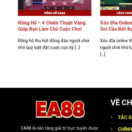
Rồng Hổ – 4 Chiến Thuật Vàng
Xóc Đĩa Onlin
Giúp Bạn Làm Chủ Cuộc Chơi
Soi Cầu Bất B
Rồng hổ thu hút đông đảo người chơi
Xóc đĩa online 
nhờ quy luật đặt cược cực kỳ [...]
người chơi nhờ l
[...]
VỀ CH
TÁC G
Nhà cung cấp
Thế mạnh đặc trưng
Evolution Gaming
Sảnh cược chuẩn quốc tế, 
EA88 là nền tảng giải trí trực tuyến được
CHÍNH