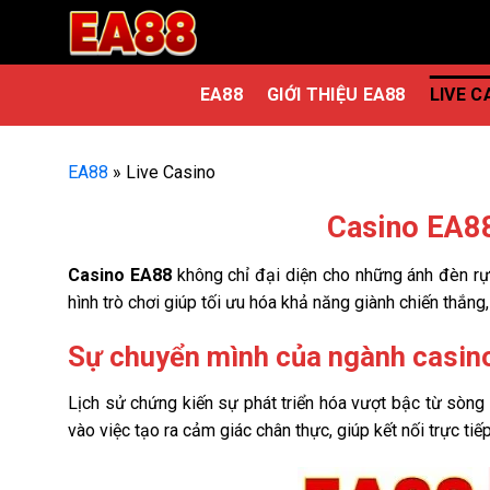
EA88
GIỚI THIỆU EA88
LIVE C
EA88
»
Live Casino
Casino EA8
Casino
EA88
không chỉ đại diện cho những ánh đèn rực
hình trò chơi giúp tối ưu hóa khả năng giành chiến thắng
Sự chuyển mình của ngành casino
Lịch sử chứng kiến sự phát triển hóa vượt bậc từ sòng
vào việc tạo ra cảm giác chân thực, giúp kết nối trực ti