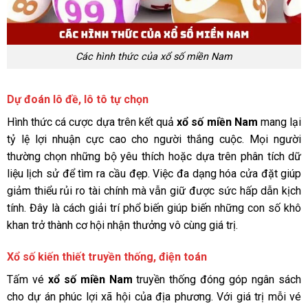
Các hình thức của xổ số miền Nam
Dự đoán lô đề, lô tô tự chọn
Hình thức cá cược dựa trên kết quả
xổ số miền Nam
mang lại
tỷ lệ lợi nhuận cực cao cho người thắng cuộc. Mọi người
thường chọn những bộ yêu thích hoặc dựa trên phân tích dữ
liệu lịch sử để tìm ra cầu đẹp. Việc đa dạng hóa cửa đặt giúp
giảm thiểu rủi ro tài chính mà vẫn giữ được sức hấp dẫn kịch
tính. Đây là cách giải trí phổ biến giúp biến những con số khô
khan trở thành cơ hội nhận thưởng vô cùng giá trị.
Xổ số kiến thiết truyền thống, điện toán
Tấm vé
xổ số miền Nam
truyền thống đóng góp ngân sách
cho dự án phúc lợi xã hội của địa phương. Với giá trị mỗi vé