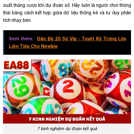
suất thắng cược khi dự đoán số. Hãy luôn là người chơi thông
thái bằng cách kết hợp giữa dữ liệu thống kê và tư duy phân
tích nhạy bén.
Xem thêm:
Dàn Đề 20 Số Vip - Tuyệt Kỹ Trúng Lớn
Liên Tiếp Cho Newbie
7 kinh nghiệm dự đoán kết quả