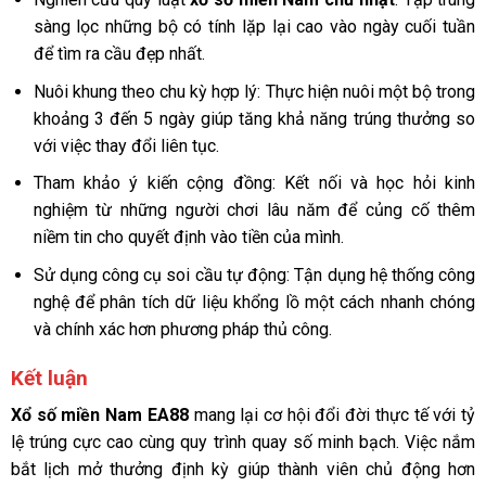
sàng lọc những bộ có tính lặp lại cao vào ngày cuối tuần
để tìm ra cầu đẹp nhất.
Nuôi khung theo chu kỳ hợp lý: Thực hiện nuôi một bộ trong
khoảng 3 đến 5 ngày giúp tăng khả năng trúng thưởng so
với việc thay đổi liên tục.
Tham khảo ý kiến cộng đồng: Kết nối và học hỏi kinh
nghiệm từ những người chơi lâu năm để củng cố thêm
niềm tin cho quyết định vào tiền của mình.
Sử dụng công cụ soi cầu tự động: Tận dụng hệ thống công
nghệ để phân tích dữ liệu khổng lồ một cách nhanh chóng
và chính xác hơn phương pháp thủ công.
Kết luận
Xổ số miền Nam
EA88
mang lại cơ hội đổi đời thực tế với tỷ
lệ trúng cực cao cùng quy trình quay số minh bạch. Việc nắm
bắt lịch mở thưởng định kỳ giúp thành viên chủ động hơn