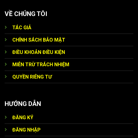
VỀ CHÚNG TÔI
TÁC GIẢ
CHÍNH SÁCH BẢO MẬT
ĐIỀU KHOẢN ĐIỀU KIỆN
MIỄN TRỪ TRÁCH NHIỆM
QUYỀN RIÊNG TƯ
HƯỚNG DẪN
ĐĂNG KÝ
ĐĂNG NHẬP