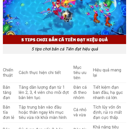
5 tips chơi bắn cá Tiên đạt hiệu quả
Mục
Chiến
Hiệu quả mang
Cách thực hiện chi tiết
tiêu ưu
thuật
lại
tiên
Bắn
Tăng dần lượng đạn từ 1
Đàn cá
Tiết kiệm đạn
tăng
lên 2, 3, 4 viên cho mỗi đợt
đi theo
ban đầu, hạ gục
đạn
bắn liên tục.
nhóm
nhanh cá lớn.
Bắn
Tập trung bắn vào đầu
Tích lũy vốn ổn
Cá nhỏ
tỉa
hoặc thân ngay khi mục
định, rủi ro mất
và vừa
đơn lẻ
tiêu vừa rời khỏi màn hình.
đạn cực thấp.
Khả năng tiêu