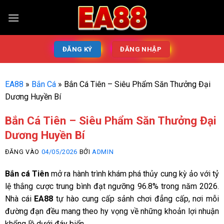
ĐĂNG KÝ
ĐĂNG NHẬP
EA88
»
Bắn Cá
»
Bắn Cá Tiên – Siêu Phẩm Săn Thưởng Đại
Dương Huyền Bí
Bắn Cá Tiên – Siêu Phẩm Săn Thưởng Đại
Dương Huyền Bí
ĐĂNG VÀO
04/05/2026
BỞI
ADMIN
Bắn cá Tiên
mở ra hành trình khám phá thủy cung kỳ ảo với tỷ
lệ thắng cược trung bình đạt ngưỡng 96.8% trong năm 2026.
Nhà cái
EA88
tự hào cung cấp sảnh chơi đẳng cấp, nơi mỗi
đường đạn đều mang theo hy vọng về những khoản lợi nhuận
khổng lồ dưới đáy biển.