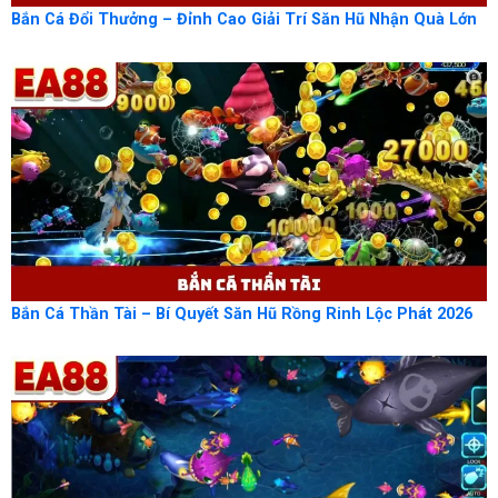
Bắn Cá Đổi Thưởng – Đỉnh Cao Giải Trí Săn Hũ Nhận Quà Lớn
Bắn Cá Thần Tài – Bí Quyết Săn Hũ Rồng Rinh Lộc Phát 2026